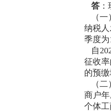
答
：
（一
纳税人
季度为
自2
征收率
的预缴
（二
商户年
个体工