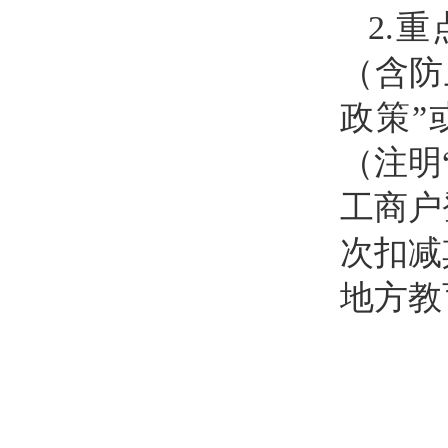
2.
（含防
政策”
（注明
工商户
次扣减
地方教