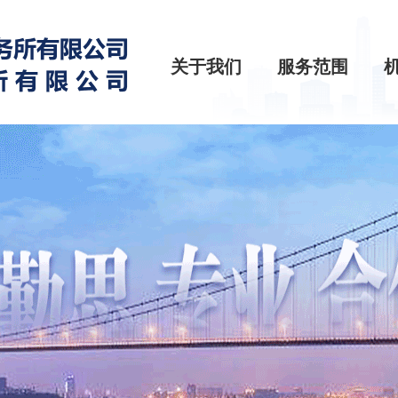
关于我们
服务范围