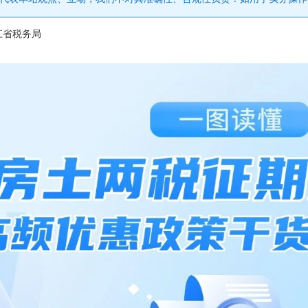
江省税务局