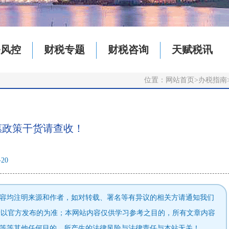
务风控
财税专题
财税咨询
天赋税讯
位置：
网站首页
>
办税指南
惠政策干货请查收！
-20
容均注明来源和作者，如对转载、署名等有异议的相关方请通知我们
的财税法规政策请以官方发布的为准；本网站内容仅供学习参考之目的，所有文章内容
等等其他任何目的，所产生的法律风险与法律责任与本站无关！