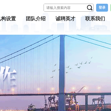
登录
机构设置
团队介绍
诚聘英才
联系我们