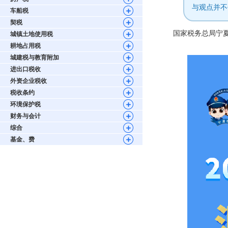
与观点并不
车船税
契税
国家税务总局宁
城镇土地使用税
耕地占用税
城建税与教育附加
进出口税收
外资企业税收
税收条约
环境保护税
财务与会计
综合
基金、费